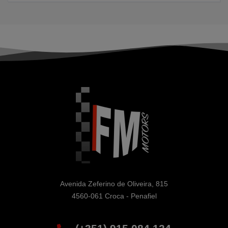
Avenida Zeferino de Oliveira, 815

4560-061 Croca - Penafiel