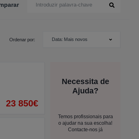
mparar
Data: Mais novos
Ordenar por:
Necessita de
Ajuda?
23 850€
Temos profissionais para
o ajudar na sua escolha!
Contacte-nos já