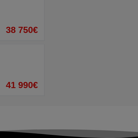
38 750€
41 990€