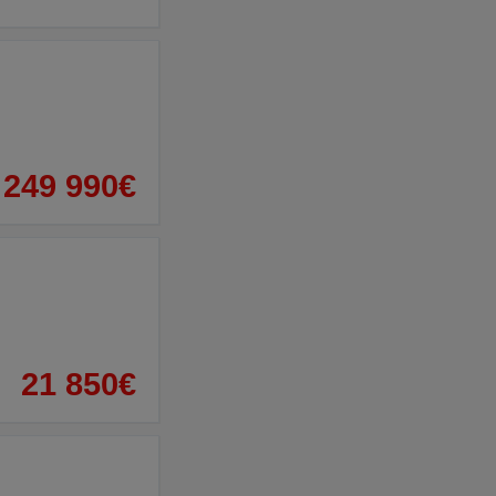
249 990€
21 850€