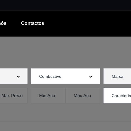
nós
Contactos