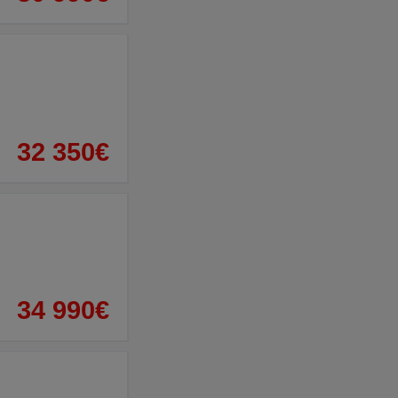
32 350€
34 990€