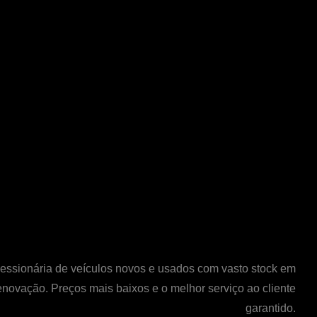
ssionária de veículos novos e usados com vasto stock em
enovação. Preços mais baixos e o melhor serviço ao cliente
garantido.