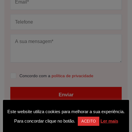
Concordo com a
política de privacidade
Enviar
Este website utiliza cookies para melhorar a sua experiência.
Para concordar clique no botão.
Ler mais
ACEITO