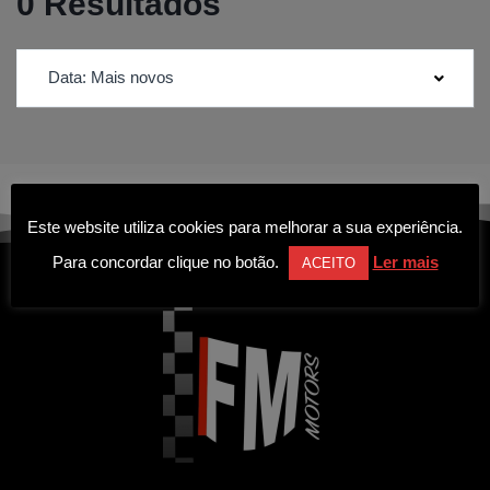
0 Resultados
Data: Mais novos
Este website utiliza cookies para melhorar a sua experiência.
Para concordar clique no botão.
Ler mais
ACEITO