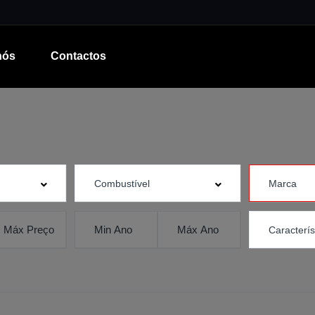
nós
Contactos