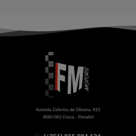
Avenida Zeferino de Oliveira, 815

4560-061 Croca - Penafiel