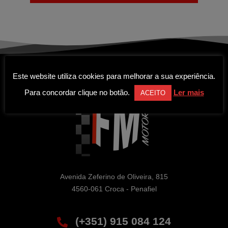
Este website utiliza cookies para melhorar a sua experiência.
Para concordar clique no botão.
Ler mais
ACEITO
Avenida Zeferino de Oliveira, 815

4560-061 Croca - Penafiel
(+351) 915 084 124