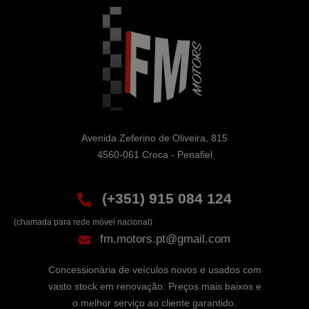
Avenida Zeferino de Oliveira, 815

4560-061 Croca - Penafiel
(+351) 915 084 124
(chamada para rede móvel nacional)
fm.motors.pt@gmail.com
Concessionária de veículos novos e usados com
vasto stock em renovação. Preços mais baixos e
o melhor serviço ao cliente garantido.