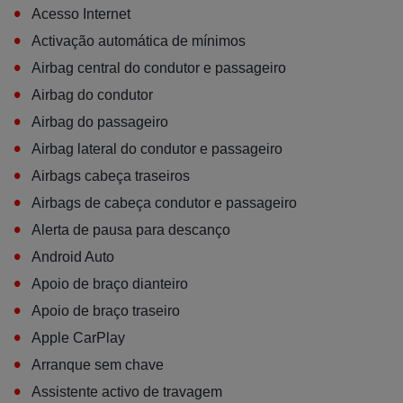
•
Acesso Internet
•
Activação automática de mínimos
•
Airbag central do condutor e passageiro
•
Airbag do condutor
•
Airbag do passageiro
•
Airbag lateral do condutor e passageiro
•
Airbags cabeça traseiros
•
Airbags de cabeça condutor e passageiro
•
Alerta de pausa para descanço
•
Android Auto
•
Apoio de braço dianteiro
•
Apoio de braço traseiro
•
Apple CarPlay
•
Arranque sem chave
•
Assistente activo de travagem