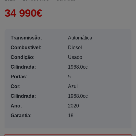
34 990€
Transmissão:
Automática
Combustível:
Diesel
Condição:
Usado
Cilindrada:
1968.0cc
Portas:
5
Cor:
Azul
Cilindrada:
1968.0cc
Ano:
2020
Garantia:
18