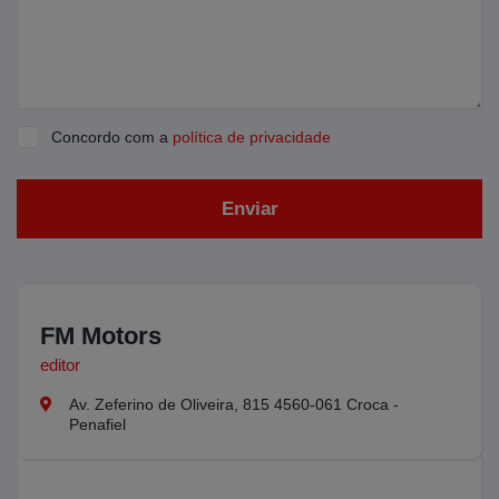
Concordo com a
política de privacidade
Enviar
FM Motors
editor
Av. Zeferino de Oliveira, 815 4560-061 Croca -
Penafiel