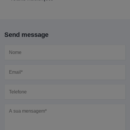
Send message