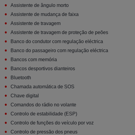
•
Assistente de ângulo morto
•
Assistente de mudança de faixa
•
Assistente de travagem
•
Assistente de travagem de proteção de peões
•
Banco do condutor com regulação eléctrica
•
Banco do passageiro com regulação eléctrica
•
Bancos com memória
•
Bancos desportivos dianteiros
•
Bluetooth
•
Chamada automática de SOS
•
Chave digital
•
Comandos do rádio no volante
•
Controlo de estabilidade (ESP)
•
Controlo de funções do veículo por voz
•
Controlo de pressão dos pneus