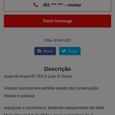
351 *** *** - revelar
Send message
Offer ID #47433
Share
Tweet
Descrição
Audi A6 Avant 40 TDI S-Line S-Tronic
Viatura nacional em perfeito estado de conservação
interior e exterior,
espaçoso e económico, bastante equipamento de série.