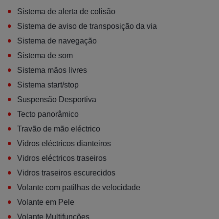
•
Sistema de alerta de colisão
•
Sistema de aviso de transposição da via
•
Sistema de navegação
•
Sistema de som
•
Sistema mãos livres
•
Sistema start/stop
•
Suspensão Desportiva
•
Tecto panorâmico
•
Travão de mão eléctrico
•
Vidros eléctricos dianteiros
•
Vidros eléctricos traseiros
•
Vidros traseiros escurecidos
•
Volante com patilhas de velocidade
•
Volante em Pele
•
Volante Multifunções