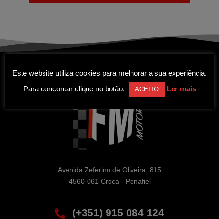
Este website utiliza cookies para melhorar a sua experiência.
Para concordar clique no botão.
Ler mais
ACEITO
Avenida Zeferino de Oliveira, 815

4560-061 Croca - Penafiel
(+351) 915 084 124