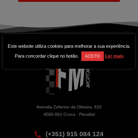
Este website utiliza cookies para melhorar a sua experiência.
Para concordar clique no botão.
Ler mais
ACEITO
Avenida Zeferino de Oliveira, 815

4560-061 Croca - Penafiel
(+351) 915 084 124