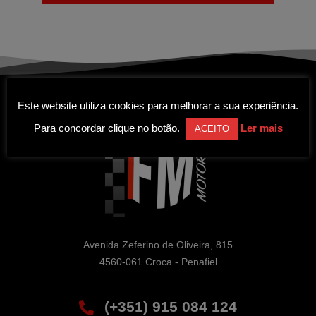
Este website utiliza cookies para melhorar a sua experiência.
Para concordar clique no botão.
Ler mais
ACEITO
Avenida Zeferino de Oliveira, 815

4560-061 Croca - Penafiel
(+351) 915 084 124