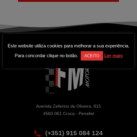
Este website utiliza cookies para melhorar a sua experiência.
Para concordar clique no botão.
Ler mais
ACEITO
Avenida Zeferino de Oliveira, 815

4560-061 Croca - Penafiel
(+351) 915 084 124