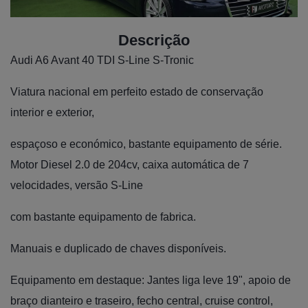
Descrição
Audi A6 Avant 40 TDI S-Line S-Tronic
Viatura nacional em perfeito estado de conservação
interior e exterior,
espaçoso e económico, bastante equipamento de série.
Motor Diesel 2.0 de 204cv, caixa automática de 7
velocidades, versão S-Line
com bastante equipamento de fabrica.
Manuais e duplicado de chaves disponíveis.
Equipamento em destaque: Jantes liga leve 19", apoio de
braço dianteiro e traseiro, fecho central, cruise control,