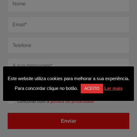
Este website utiliza cookies para melhorar a sua experiência.
Para concordar clique no botão.
Ler mais
ACEITO
Concordo com a
política de privacidade
Enviar