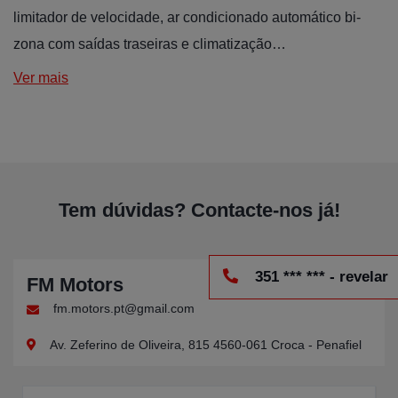
limitador de velocidade, ar condicionado automático bi-
zona com saídas traseiras e climatização…
Ver mais
Tem dúvidas? Contacte-nos já!
351 *** *** - revelar
FM Motors
fm.motors.pt@gmail.com
Av. Zeferino de Oliveira, 815 4560-061 Croca - Penafiel