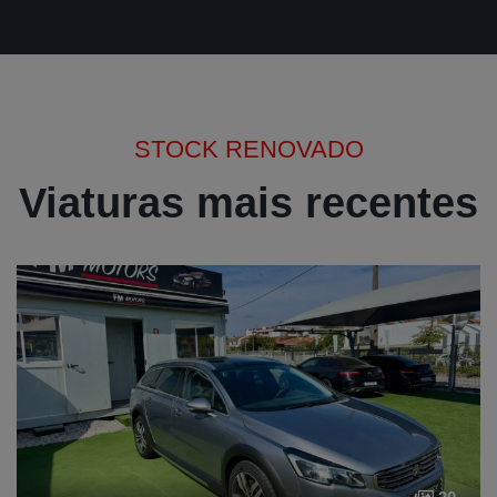
STOCK RENOVADO
Viaturas mais recentes