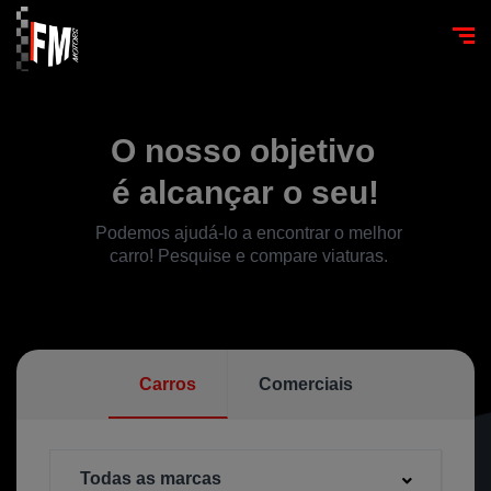
O nosso objetivo
é alcançar o seu!
Podemos ajudá-lo a encontrar o melhor
carro! Pesquise e compare viaturas.
Carros
Comerciais