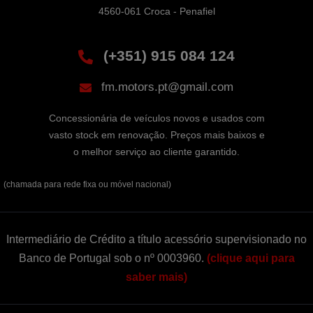
4560-061 Croca - Penafiel
(+351) 915 084 124
fm.motors.pt@gmail.com
Concessionária de veículos novos e usados com
vasto stock em renovação. Preços mais baixos e
o melhor serviço ao cliente garantido.
(chamada para rede fixa ou móvel nacional)
Intermediário de Crédito a título acessório supervisionado no
Banco de Portugal sob o nº 0003960.
(clique aqui para
saber mais)