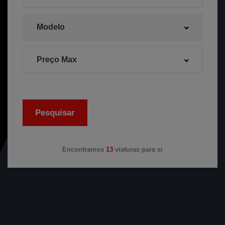
Pesquisar
Encontramos
13
viaturas para si