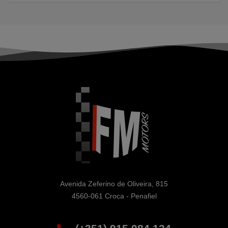
Avenida Zeferino de Oliveira, 815

4560-061 Croca - Penafiel