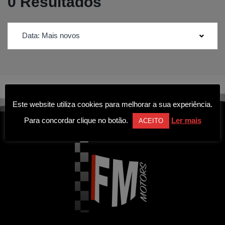
0 Resultados
Data: Mais novos
Este website utiliza cookies para melhorar a sua experiência.
Para concordar clique no botão.
Ler mais
ACEITO