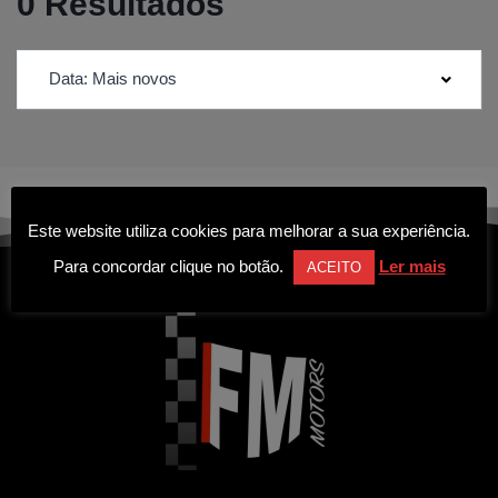
0 Resultados
Data: Mais novos
Este website utiliza cookies para melhorar a sua experiência.
Para concordar clique no botão.
Ler mais
ACEITO