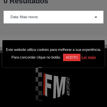
0 Resultados
Data: Mais novos
Este website utiliza cookies para melhorar a sua experiência.
Para concordar clique no botão.
Ler mais
ACEITO