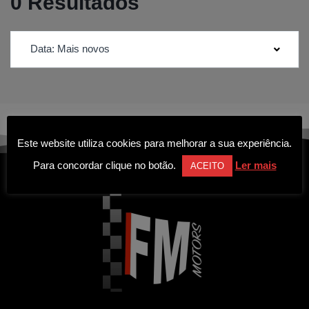
0 Resultados
Data: Mais novos
Este website utiliza cookies para melhorar a sua experiência.
Para concordar clique no botão.
Ler mais
ACEITO