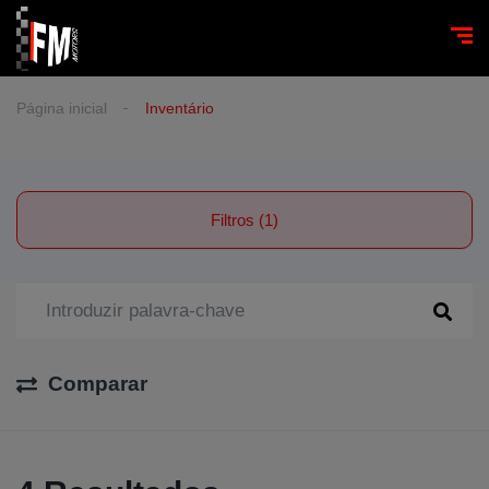
Página inicial
Inventário
Filtros (1)
Comparar