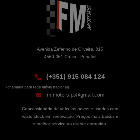
Avenida Zeferino de Oliveira, 815

4560-061 Croca - Penafiel
(+351) 915 084 124
(chamada para rede móvel nacional)
fm.motors.pt@gmail.com
Concessionária de veículos novos e usados com
vasto stock em renovação. Preços mais baixos e
o melhor serviço ao cliente garantido.