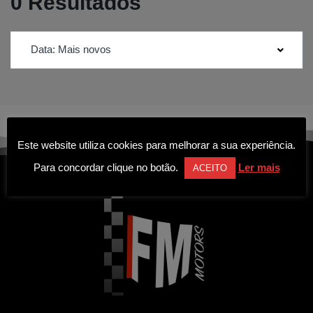
0 Resultados
Data: Mais novos
Este website utiliza cookies para melhorar a sua experiência.
Para concordar clique no botão.
Ler mais
ACEITO