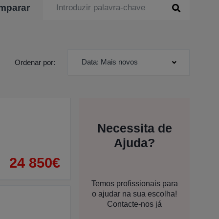
mparar
Data: Mais novos
Ordenar por:
Necessita de
Ajuda?
24 850€
Temos profissionais para
o ajudar na sua escolha!
Contacte-nos já