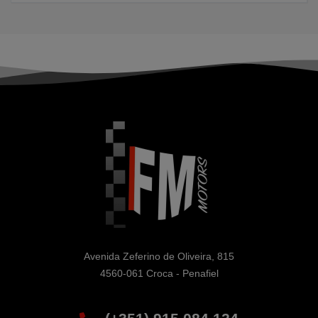
Avenida Zeferino de Oliveira, 815

4560-061 Croca - Penafiel