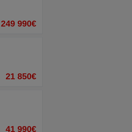
249 990€
21 850€
41 990€