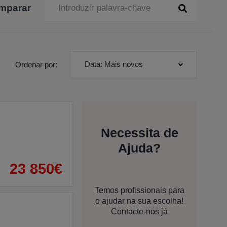
mparar
Data: Mais novos
Ordenar por:
Necessita de
Ajuda?
23 850€
Temos profissionais para
o ajudar na sua escolha!
Contacte-nos já