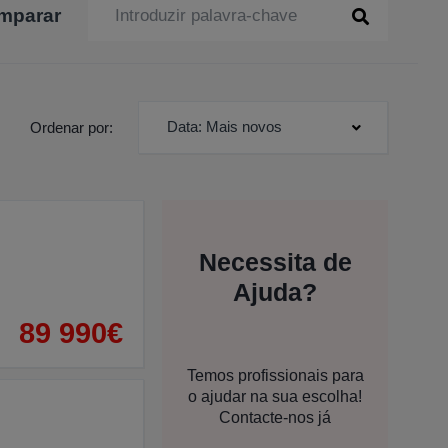
mparar
Data: Mais novos
Ordenar por:
Necessita de
Ajuda?
89 990€
Temos profissionais para
o ajudar na sua escolha!
Contacte-nos já