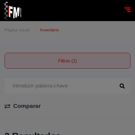
Página inicial
Inventário
Filtros (1)
Comparar