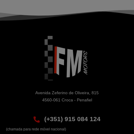
Avenida Zeferino de Oliveira, 815

4560-061 Croca - Penafiel
(+351) 915 084 124
(chamada para rede móvel nacional)