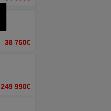
38 750€
249 990€