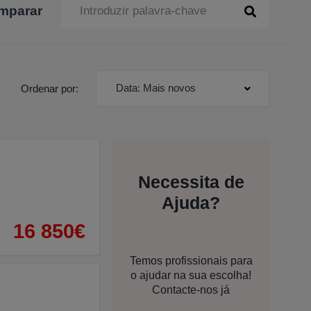
mparar
Data: Mais novos
Ordenar por:
Necessita de
Ajuda?
16 850€
Temos profissionais para
o ajudar na sua escolha!
Contacte-nos já