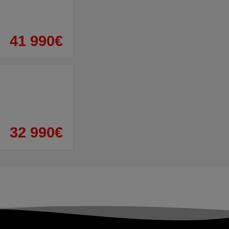
41 990€
32 990€