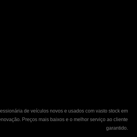
ssionária de veículos novos e usados com vasto stock em
enovação. Preços mais baixos e o melhor serviço ao cliente
garantido.