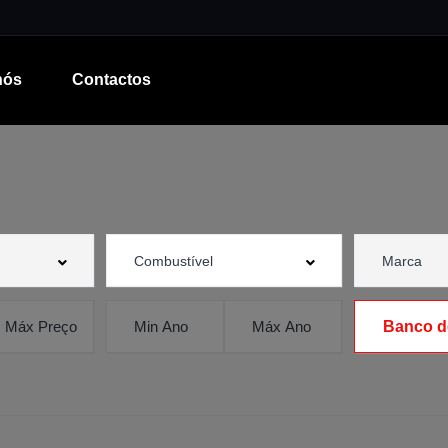
nós
Contactos