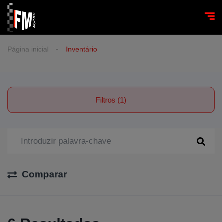
Página inicial
Inventário
Filtros (1)
Comparar