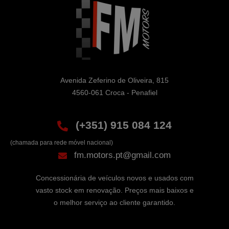
Avenida Zeferino de Oliveira, 815

4560-061 Croca - Penafiel
(+351) 915 084 124
(chamada para rede móvel nacional)
fm.motors.pt@gmail.com
Concessionária de veículos novos e usados com
vasto stock em renovação. Preços mais baixos e
o melhor serviço ao cliente garantido.