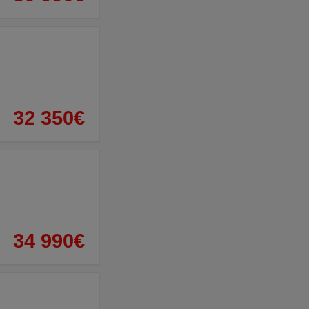
32 350€
34 990€