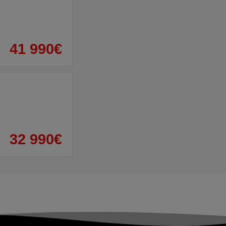
41 990€
32 990€