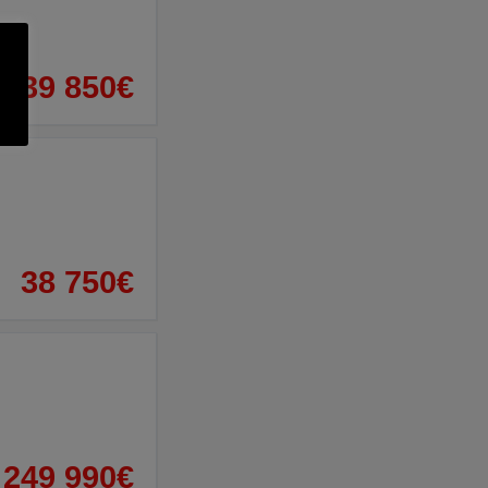
39 850€
38 750€
249 990€