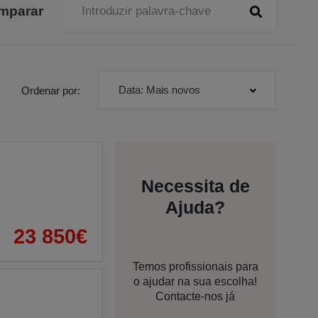
mparar
Data: Mais novos
Ordenar por:
Necessita de
Ajuda?
23 850€
Temos profissionais para
o ajudar na sua escolha!
Contacte-nos já