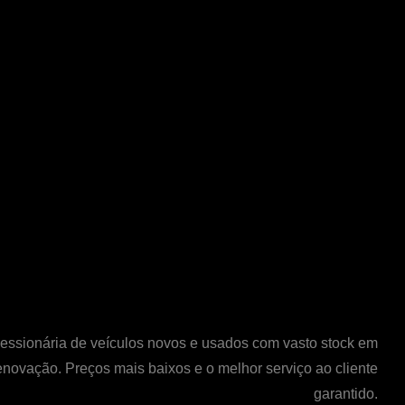
ssionária de veículos novos e usados com vasto stock em
enovação. Preços mais baixos e o melhor serviço ao cliente
garantido.