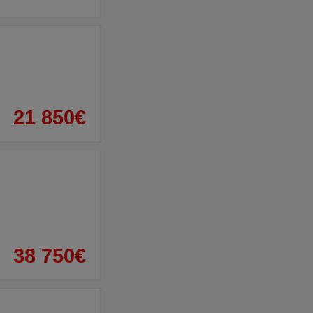
21 850€
38 750€